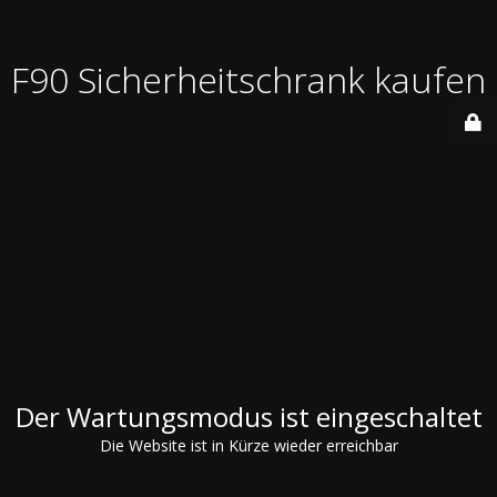
F90 Sicherheitschrank kaufen
Der Wartungsmodus ist eingeschaltet
Die Website ist in Kürze wieder erreichbar