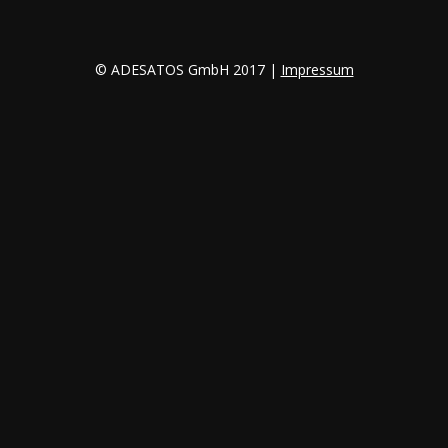
© ADESATOS GmbH 2017 |
Impressum